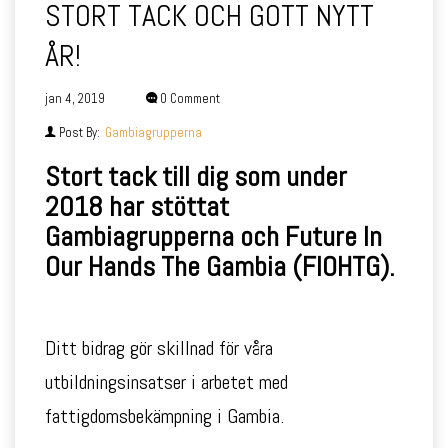
STORT TACK OCH GOTT NYTT
ÅR!
jan 4, 2019
0 Comment
Post By:
Gambiagrupperna
Stort tack till dig som under
2018 har stöttat
Gambiagrupperna och Future In
Our Hands The Gambia (FIOHTG).
Ditt bidrag gör skillnad för våra
utbildningsinsatser i arbetet med
fattigdomsbekämpning i Gambia.