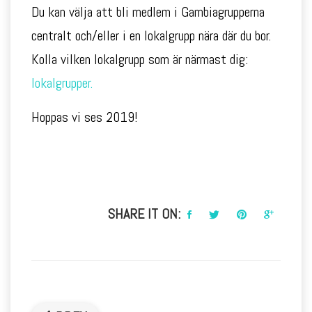
Du kan välja att bli medlem i Gambiagrupperna
centralt och/eller i en lokalgrupp nära där du bor.
Kolla vilken lokalgrupp som är närmast dig:
lokalgrupper.
Hoppas vi ses 2019!
SHARE IT ON: